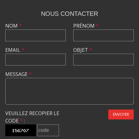
NOUS CONTACTER
NOM
*
PRÉNOM
*
EMAIL
*
OBJET
*
MESSAGE
*
VEUILLEZ RECOPIER LE
ENVOYER
CODE
*
: