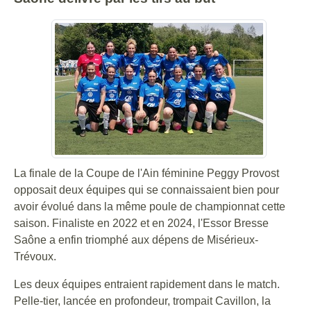
La finale de la Coupe de l'Ain féminine Peggy Provost
opposait deux équipes qui se connaissaient bien pour
avoir évolué dans la même poule de championnat cette
saison. Finaliste en 2022 et en 2024, l'Essor Bresse
Saône a enfin triomphé aux dépens de Misérieux-
Trévoux.
Les deux équipes entraient rapidement dans le match.
Pelle-tier, lancée en profondeur, trompait Cavillon, la