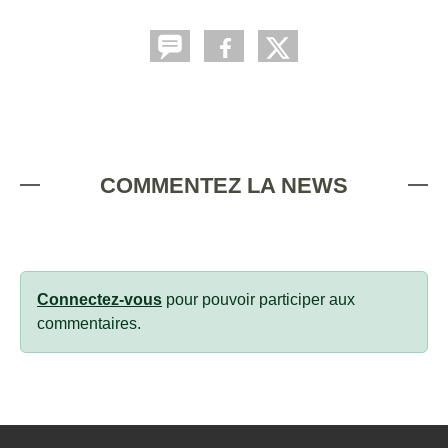
COMMENTEZ LA NEWS
Connectez-vous
pour pouvoir participer aux
commentaires.