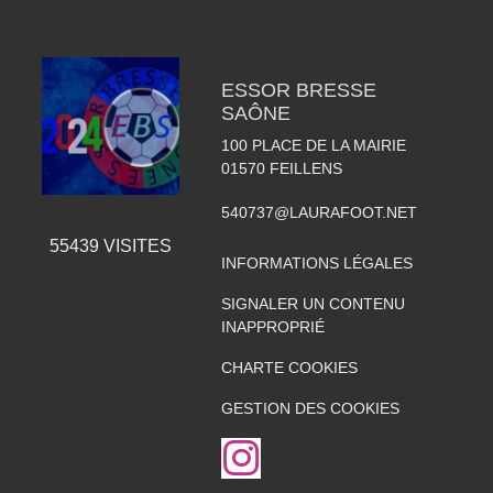
ESSOR BRESSE
SAÔNE
100 PLACE DE LA MAIRIE
01570
FEILLENS
540737@LAURAFOOT.NET
55439
VISITES
INFORMATIONS LÉGALES
SIGNALER UN CONTENU
INAPPROPRIÉ
CHARTE COOKIES
GESTION DES COOKIES