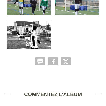
COMMENTEZ L'ALBUM