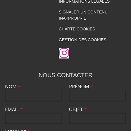
INFORMATIONS LÉGALES
SIGNALER UN CONTENU
INAPPROPRIÉ
CHARTE COOKIES
GESTION DES COOKIES
NOUS CONTACTER
NOM
*
PRÉNOM
*
EMAIL
*
OBJET
*