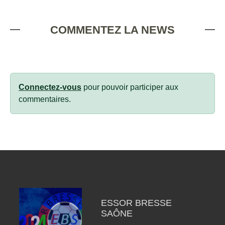
COMMENTEZ LA NEWS
Connectez-vous
pour pouvoir participer aux
commentaires.
ESSOR BRESSE
SAÔNE