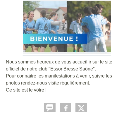
Nous sommes heureux de vous accueillir sur le site
officiel de notre club "Essor Bresse Saône".
Pour connaître les manifestations à venir, suivre les
photos rendez-nous visite régulièrement.
Ce site est le vôtre !